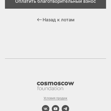
Оплатить благотворительный взнос
Назад к лотам
Условия продаж