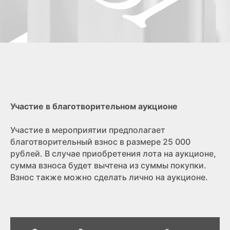
Участие в благотворительном аукционе
Участие в мероприятии предполагает
благотворительный взнос в размере 25 000
рублей. В случае приобретения лота на аукционе,
сумма взноса будет вычтена из суммы покупки.
Взнос также можно сделать лично на аукционе.