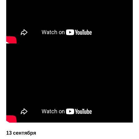
13 сентября