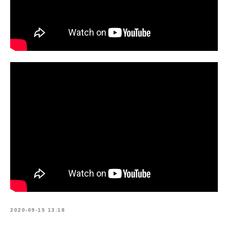
2020-09-15 13:18