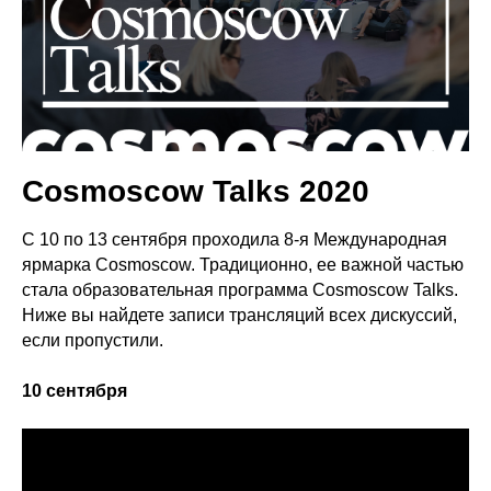
Cosmoscow Talks 2020
С 10 по 13 сентября проходила 8-я Международная
ярмарка Cosmoscow. Традиционно, ее важной частью
стала образовательная программа Cosmoscow Talks.
Ниже вы найдете записи трансляций всех дискуссий,
если пропустили.
10 сентября