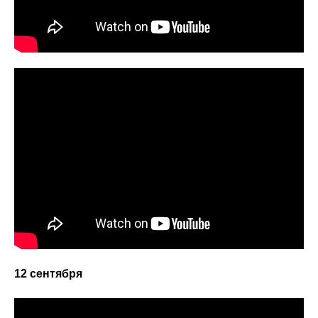
12 сентября