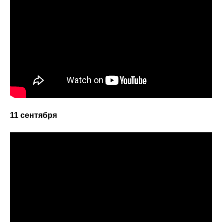
11 сентября