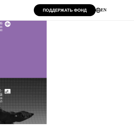
ПОДДЕРЖАТЬ ФОНД
EN