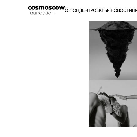
О ФОНДЕ
ПРОЕКТЫ
НОВОСТИ
П