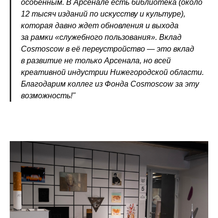
особенным. В Арсенале есть библиотека (около
12 тысяч изданий по искусству и культуре),
которая давно ждет обновления и выхода
за рамки «служебного пользования». Вклад
Cosmoscow в её переустройство — это вклад
в развитие не только Арсенала, но всей
креативной индустрии Нижегородской области.
Благодарим коллег из Фонда Cosmoscow за эту
возможность!"