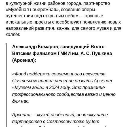
в культурной жизни районов города, партнерство
«Музейная набережная», создание оперы-
путешествия под открытым небом — крупные
и локальные проекты способствуют появлению новых
направлений развития, важны для самого музея и для
коллег.
Александр Комаров, заведующий Волго-
Вятским филиалом ГМИИ им. А. С. Пушкина
(Арсенал):
«Фонд поддержки современного искусства
Cosmoscow принял решение назвать Арсенал
«Музеем года» в 2024 году. Это признание
профессионального сообщества важно и ценно
для нас.
Арсенал — музей особенный, поэтому наше
партнерство с Cosmoscow тоже будет