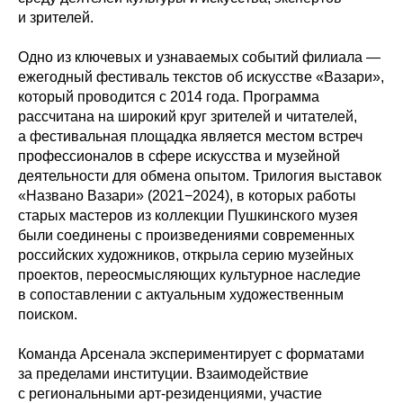
и зрителей.
Одно из ключевых и узнаваемых событий филиала —
ежегодный фестиваль текстов об искусстве «Вазари»,
который проводится с 2014 года. Программа
рассчитана на широкий круг зрителей и читателей,
а фестивальная площадка является местом встреч
профессионалов в сфере искусства и музейной
деятельности для обмена опытом. Трилогия выставок
«Названо Вазари» (2021−2024), в которых работы
старых мастеров из коллекции Пушкинского музея
были соединены с произведениями современных
российских художников, открыла серию музейных
проектов, переосмысляющих культурное наследие
в сопоставлении с актуальным художественным
поиском.
Команда Арсенала экспериментирует с форматами
за пределами институции. Взаимодействие
с региональными арт-резиденциями, участие