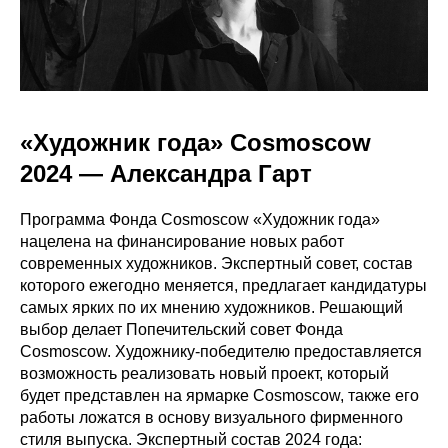
«Художник года» Cosmoscow
2024 — Александра Гарт
Программа Фонда Cosmoscow «Художник года»
нацелена на финансирование новых работ
современных художников. Экспертный совет, состав
которого ежегодно меняется, предлагает кандидатуры
самых ярких по их мнению художников. Решающий
выбор делает Попечительский совет Фонда
Cosmoscow. Художнику-победителю предоставляется
возможность реализовать новый проект, который
будет представлен на ярмарке Cosmoscow, также его
работы ложатся в основу визуального фирменного
стиля выпуска. Экспертный состав 2024 года: