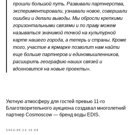
прошли большой путь. Развивали партнерства,
экспериментировали, узнавали новое, совершали
ошибки и делали выводы. Мы обросли крепкими
горизонтальными связями и по праву можем
называться значимой точкой на культурной
карте нашего города, а теперь и страны. Кроме
того, участие в ярмарке позволит нам найти
еще больше партнеров и единомышленников,
расширить географию наших связей и
вдохновится на новые проекты».
Уютную атмосферу для гостей превью 11-го
Благотворительного аукциона создавал многолетний
партнер Cosmoscow — бренд воды EDIS.
2024-05-14 15:08