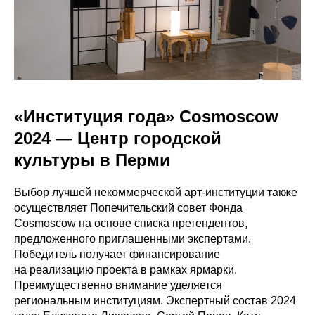
«Институция года» Cosmoscow
2024 — Центр городской
культуры в Перми
Выбор лучшей некоммерческой арт-институции также
осуществляет Попечительский совет Фонда
Cosmoscow на основе списка претендентов,
предложенного приглашенными экспертами.
Победитель получает финансирование
на реализацию проекта в рамках ярмарки.
Преимущественно внимание уделяется
региональным институциям. Экспертный состав 2024