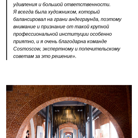
удивления и большой ответственности.
Я всегда была художником, который
балансировал на грани андеграунда, поэтому
внимание и признание от такой крупной
профессиональной институции особенно
приятно, и я очень благодарна команде
Сosmoscow, экспертному и попечительскому
советам за это решение».