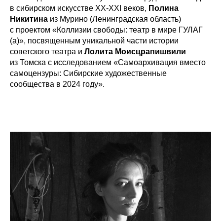
в сибирском искусстве ХХ-ХХI веков,
Полина
Никитина
из Мурино (Ленинградская область)
с проектом «Коллизии свободы: театр в мире ГУЛАГ
(а)», посвященным уникальной части истории
советского театра и
Лолита Моисцрапишвили
из Томска с исследованием «Самоархивация вместо
самоцензуры: Сибирские художественные
сообщества в 2024 году».