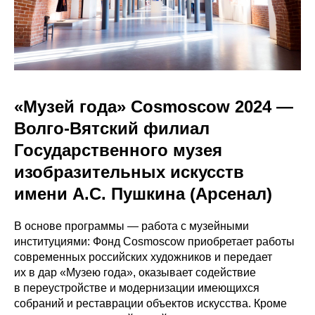
«Музей года» Cosmoscow 2024 —
Волго-Вятский филиал
Государственного музея
изобразительных искусств
имени А.С. Пушкина (Арсенал)
В основе программы — работа с музейными
институциями: Фонд Cosmoscow приобретает работы
современных российских художников и передает
их в дар «Музею года», оказывает содействие
в переустройстве и модернизации имеющихся
собраний и реставрации объектов искусства. Кроме