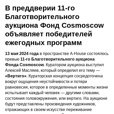
В преддверии 11-го
Благотворительного
аукциона Фонд Cosmoscow
объявляет победителей
ежегодных программ
13 мая 2024 года
в пространстве A-House состоялось
превью
11-го Благотворительного аукциона
Фонда Cosmoscow
. Куратором аукциона выступил
Алексей Масляев, который определил его тему —
«Вертиго»
. Кураторская концепция сосредоточена
вокруг ощущения неустойчивости и потери
равновесия, которое в определенные моменты жизни
испытывает каждый человек — другими словами,
состояния головокружения, или вертиго. На аукционе
будут представлены произведения художников,
отражающих в своем искусстве переживание