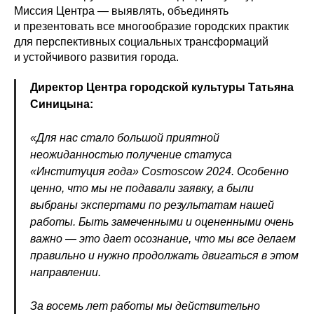
Миссия Центра — выявлять, объединять
и презентовать все многообразие городских практик
для перспективных социальных трансформаций
и устойчивого развития города.
Директор Центра городской культуры Татьяна
Синицына:
«Для нас стало большой приятной
неожиданностью получение статуса
«Институция года» Cosmoscow 2024. Особенно
ценно, что мы не подавали заявку, а были
выбраны экспертами по результатам нашей
работы. Быть замеченными и оцененными очень
важно — это дает осознание, что мы все делаем
правильно и нужно продолжать двигаться в этом
направлении.
За восемь лет работы мы действительно