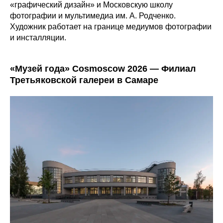
«графический дизайн» и Московскую школу
фотографии и мультимедиа им. А. Родченко.
Художник работает на границе медиумов фотографии
и инсталляции.
«Музей года» Cosmoscow 2026 — Филиал
Третьяковской галереи в Самаре