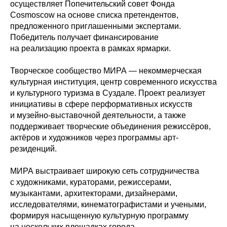
осуществляет Попечительский совет Фонда
Cosmoscow на основе списка претендентов,
предложенного приглашенными экспертами.
Победитель получает финансирование
на реализацию проекта в рамках ярмарки.
Творческое сообщество МИРА — некоммерческая
культурная институция, центр современного искусства
и культурного туризма в Суздале. Проект реализует
инициативы в сфере перформативных искусств
и музейно-выставочной деятельности, а также
поддерживает творческие объединения режиссёров,
актёров и художников через программы арт-
резиденций.
МИРА выстраивает широкую сеть сотрудничества
с художниками, кураторами, режиссерами,
музыкантами, архитекторами, дизайнерами,
исследователями, кинематографистами и учеными,
формируя насыщенную культурную программу
на нескольких площадках города.