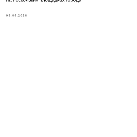
09.04.2026