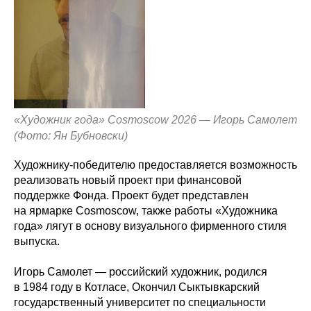
«Художник года» Cosmoscow 2026 — Игорь Самолет
(Фото: Ян Бубновски)
Художнику-победителю предоставляется возможность
реализовать новый проект при финансовой
поддержке Фонда. Проект будет представлен
на ярмарке Cosmoscow, также работы «Художника
года» лягут в основу визуального фирменного стиля
выпуска.
Игорь Самолет — российский художник, родился
в 1984 году в Котласе, Окончил Сыктывкарский
государственный университет по специальности