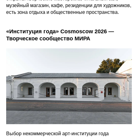
музейный магазин, кафе, резиденции для художников,
есть зона отдыха и общественные пространства.
«Институция года» Cosmoscow 2026 —
Творческое сообщество МИРА
Выбор некоммерческой арт-институции года