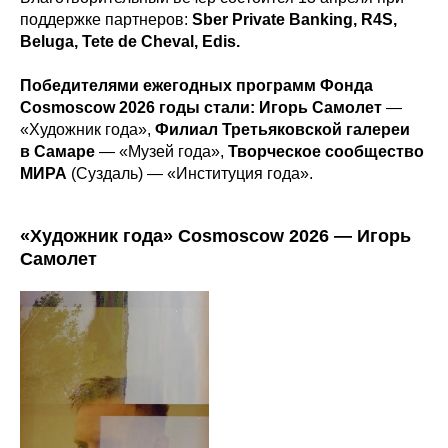
поддержке партнеров:
Sber Private Banking, R4S,
Belugа, Tete de Cheval, Edis.
Победителями ежегодных программ Фонда
Cosmoscow 2026 годы стали: Игорь Самолет
—
«Художник года»,
Филиал Третьяковской галереи
в Самаре
— «Музей года»,
Творческое сообщество
МИРА
(Суздаль) — «Институция года».
«Художник года» Cosmoscow 2026 — Игорь
Самолет