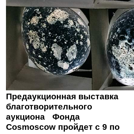
Предаукционная выставка
благотворительного
аукциона Фонда
Cosmoscow пройдет с 9 по