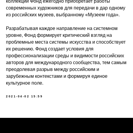
коллекций Фонд ежегодно приобретает работы
современных художников для передачи в дар одному
из российских музеев, выбранному «Музеем года».
Разрабатывая каждое направление на системном
уровне, Фонд формирует критический взгляд на
проблемные места системы искусства и способствует
их решению. Фонд создает условия для
профессионализации среды и видимости российских
авторов для международного сообщества, тем самым
преодолевая разрыв между российским и
зарубежным контекстами и формируя единое
культурное поле.
2021-04-02 15:59