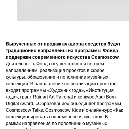
Вырученные от продаж аукциона средства будут
традиционно направлены на программы Фонда
поддержки современного искусства Cosmoscow.
Деятельность Фонда осуществляется по трем
направлениям: реализация проектов в сфере
культуры, образование и пополнение музейных
коллекций. В направление по реализации проектов
входят программы «Художник года», «Институция
года», грант Ruinart Art Patronat и конкурс Audi Born-
Digital Award. «Образование» объединяет программы
Cosmoscow Talks, Cosmoscow Kids и онлайн-курс «Как
коллекционировать современное искусство». В
рамках направления по пополнению музейных