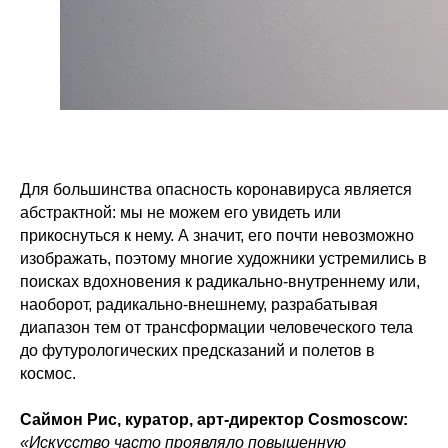
Для большинства опасность коронавируса является
абстрактной: мы не можем его увидеть или
прикоснуться к нему. А значит, его почти невозможно
изображать, поэтому многие художники устремились в
поисках вдохновения к радикально-внутреннему или,
наоборот, радикально-внешнему, разрабатывая
диапазон тем от трансформации человеческого тела
до футурологических предсказаний и полетов в
космос.
Саймон Рис, куратор, арт-директор Cosmoscow:
«Искусство часто проявляло повышенную