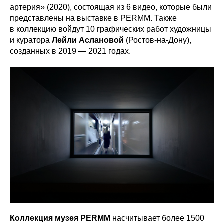
артерия» (2020), состоящая из 6 видео, которые были
представлены на выставке в PERMM. Также
в коллекцию войдут 10 графических работ художницы
и куратора
Лейли Аслановой
(Ростов-на-Дону),
созданных в 2019 — 2021 годах.
Коллекция музея PERMM
насчитывает более 1500