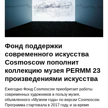
Фонд поддержки
современного искусства
Cosmoscow пополнит
коллекцию музея PERMM 23
произведениями искусства
Ежегодно Фонд Cosmoscow приобретает работы
современных художников в пользу музея,
объявленного «Музеем года» по версии Cosmoscow.
Программа стартовала в 2017 году, и за время