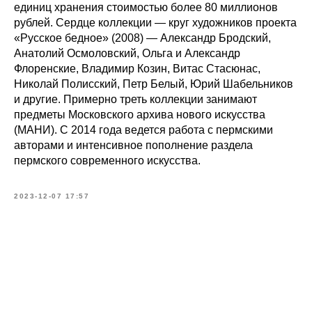
единиц хранения стоимостью более 80 миллионов
рублей. Сердце коллекции — круг художников проекта
«Русское бедное» (2008) — Александр Бродский,
Анатолий Осмоловский, Ольга и Александр
Флоренские, Владимир Козин, Витас Стасюнас,
Николай Полисский, Петр Белый, Юрий Шабельников
и другие. Примерно треть коллекции занимают
предметы Московского архива нового искусства
(МАНИ). С 2014 года ведется работа с пермскими
авторами и интенсивное пополнение раздела
пермского современного искусства.
2023-12-07 17:57