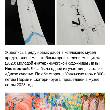
Живопись в ряду новых работ в коллекцию музея
представлена масштабным произведением «Цикл»
(2023) молодой екатеринбургской художницы
Лизы
Нестеровой.
Лиза была одной из участниц выставки
«Дикое счастье. По обе стороны Уральских гор» к 300-
летию Перми и Екатеринбурга, прошедшей в музее
летом 2023 года.