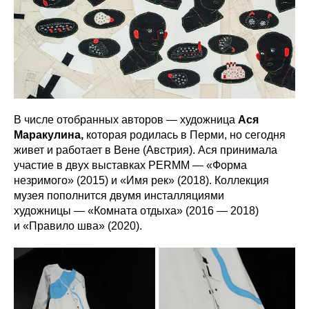
В числе отобранных авторов — художница
Ася
Маракулина,
которая родилась в Перми, но сегодня
живет и работает в Вене (Австрия). Ася принимала
участие в двух выставках PERMM — «Форма
незримого» (2015) и «Имя рек» (2018). Коллекция
музея пополнится двумя инсталляциями
художницы — «Комната отдыха» (2016 — 2018)
и «Правило шва» (2020).