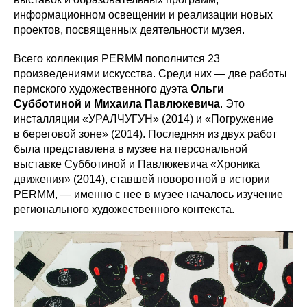
информационном освещении и реализации новых
проектов, посвященных деятельности музея.
Всего коллекция PERMM пополнится 23
произведениями искусства. Среди них — две работы
пермского художественного дуэта
Ольги
Субботиной и Михаила Павлюкевича
. Это
инсталляции «УРАЛЧУГУН» (2014) и «Погружение
в береговой зоне» (2014). Последняя из двух работ
была представлена в музее на персональной
выставке Субботиной и Павлюкевича «Хроника
движения» (2014), ставшей поворотной в истории
PERMM, — именно с нее в музее началось изучение
регионального художественного контекста.