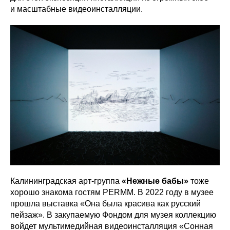
и масштабные видеоинсталляции.
Калининградская арт-группа
«Нежные бабы»
тоже
хорошо знакома гостям PERMM. В 2022 году в музее
прошла выставка «Она была красива как русский
пейзаж». В закупаемую Фондом для музея коллекцию
войдет мультимедийная видеоинсталляция «Сонная