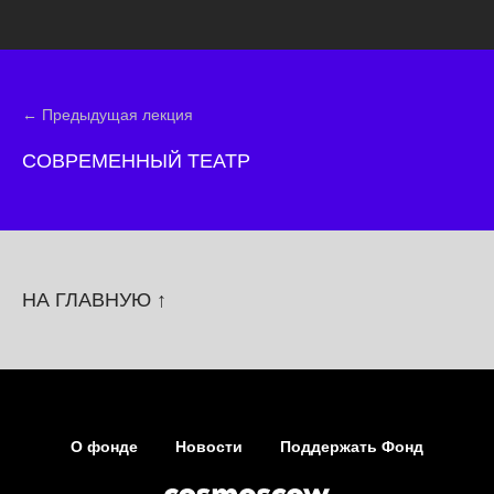
← Предыдущая лекция
СОВРЕМЕННЫЙ ТЕАТР
НА ГЛАВНУЮ ↑
О фонде
Новости
Поддержать Фонд