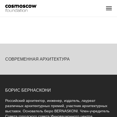
СОВРЕМЕННАЯ АРХИТЕКТУРА
БОРИС БЕРНАСКОНИ
Российский архитектор, инженер, издатель, лауреат
различных архитектурных премий, участник архитектурных
выставок. Основатель бюро BERNASKONI. Член-учредитель
Совета городского совета Инновационного центра