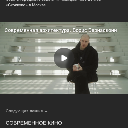
«Сколково» в Москве.
Следующая лекция →
СОВРЕМЕННОЕ КИНО