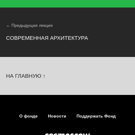
← Предыдущая лекция
СОВРЕМЕННАЯ АРХИТЕКТУРА
НА ГЛАВНУЮ ↑
О фонде
Новости
Поддержать Фонд