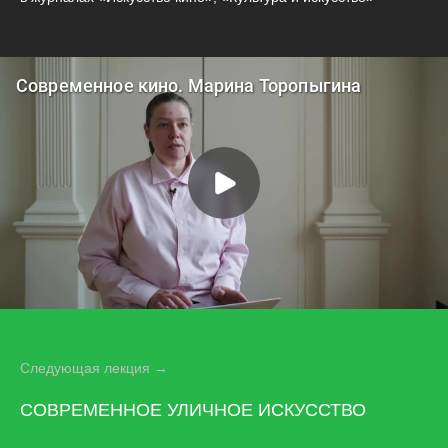
Следующая лекция →
СОВРЕМЕННОЕ УЛИЧНОЕ ИСКУССТВО