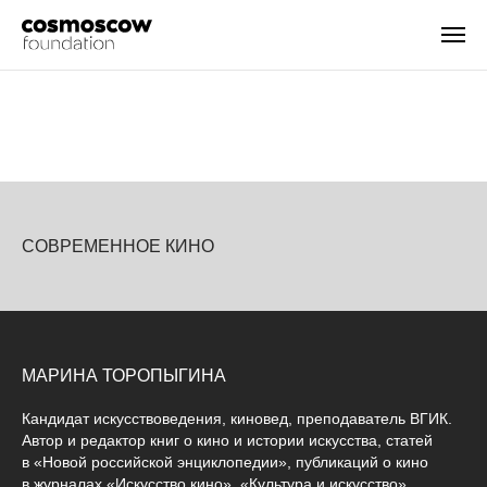
СОВРЕМЕННОЕ КИНО
МАРИНА ТОРОПЫГИНА
Кандидат искусствоведения, киновед, преподаватель ВГИК.
Автор и редактор книг о кино и истории искусства, статей
в «Новой российской энциклопедии», публикаций о кино
в журналах «Искусство кино», «Культура и искусство»