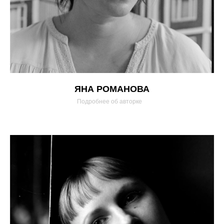
ЯНА РОМАНОВА
Подробнее об авторке