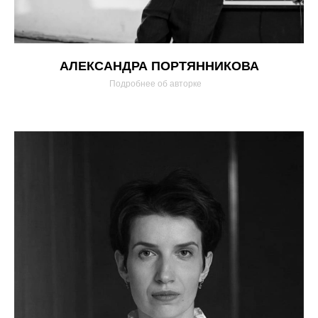
АЛЕКСАНДРА ПОРТЯННИКОВА
Подробнее об авторке