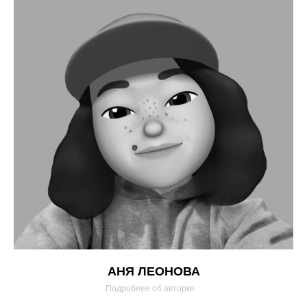
АНЯ ЛЕОНОВА
Подробнее об авторке