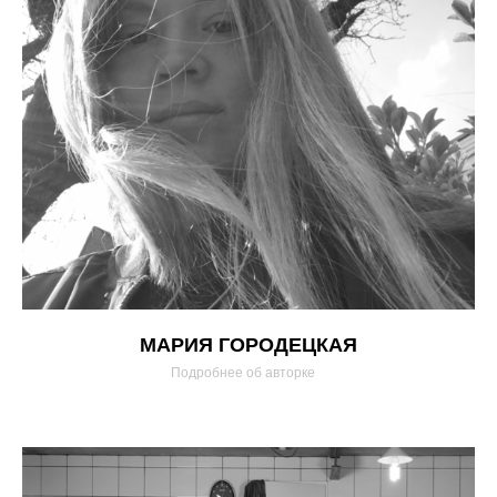
МАРИЯ ГОРОДЕЦКАЯ
Подробнее об авторке