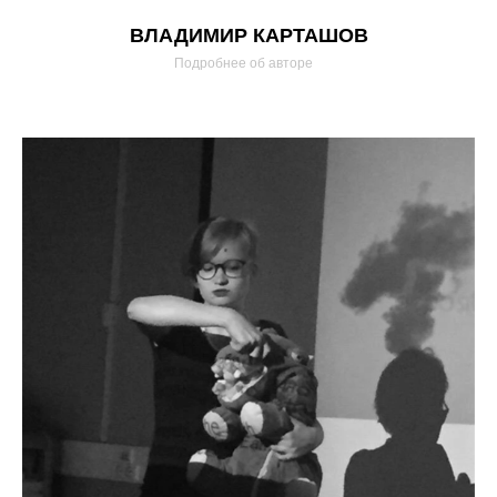
ВЛАДИМИР КАРТАШОВ
Подробнее об авторе