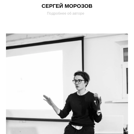
СЕРГЕЙ МОРОЗОВ
Подробнее об авторе