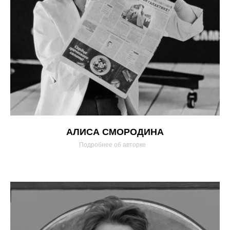
АЛИСА СМОРОДИНА
Подробнее об авторке