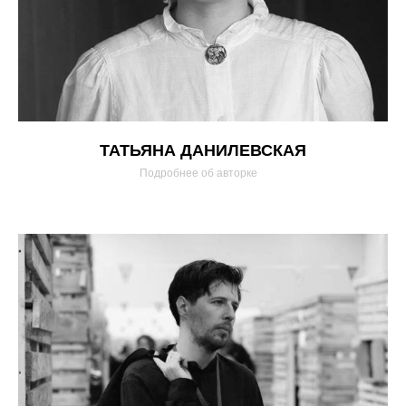
ТАТЬЯНА ДАНИЛЕВСКАЯ
Подробнее об авторке