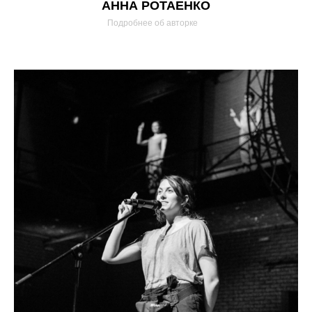
АННА РОТАЕНКО
Подробнее об авторке