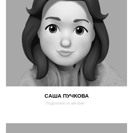
САША ПУЧКОВА
Подробнее об авторке