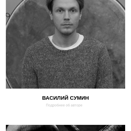
ВАСИЛИЙ СУМИН
Подробнее об авторе