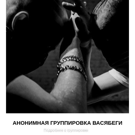
АНОНИМНАЯ ГРУППИРОВКА ВАСЯБЕГИ
Подробнее о группировке