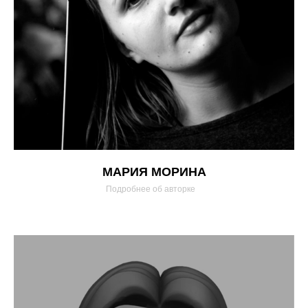
МАРИЯ МОРИНА
Подробнее об авторке