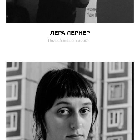
ЛЕРА ЛЕРНЕР
Подробнее об авторке