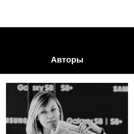
Авторы