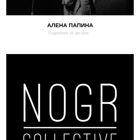
АЛЕНА ПАПИНА
Подробнее об авторке