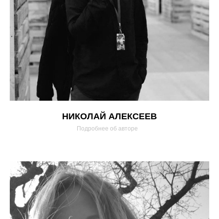
НИКОЛАЙ АЛЕКСЕЕВ
Подробнее об авторе